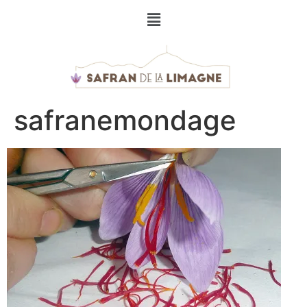
safranemondage