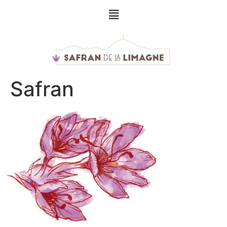
Safran