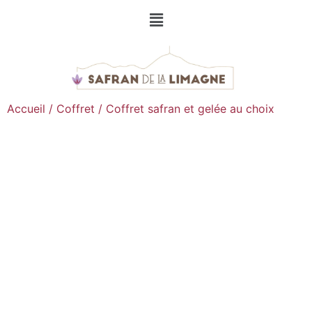
Accueil
/
Coffret
/ Coffret safran et gelée au choix