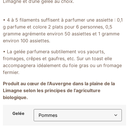
Limagne et d’une gelée au choix.
• 4 à 5 filaments suffisent à parfumer une assiette : 0,1
g parfume et colore 2 plats pour 6 personnes, 0,5
gramme agrémente environ 50 assiettes et 1 gramme
environ 100 assiettes.
• La gelée parfumera subtilement vos yaourts,
fromages, crêpes et gaufres, etc. Sur un toast elle
accompagnera idéalement du foie gras ou un fromage
fermier.
Produit au cœur de l’Auvergne dans la plaine de la
Limagne selon les principes de l’agriculture
biologique.
Gelée