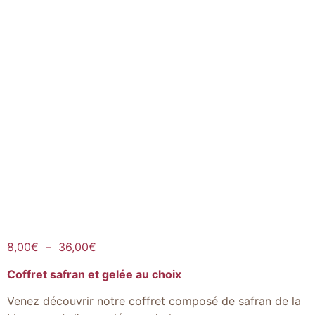
8,00
€
–
36,00
€
Coffret safran et gelée au choix
Venez découvrir notre coffret composé de safran de la