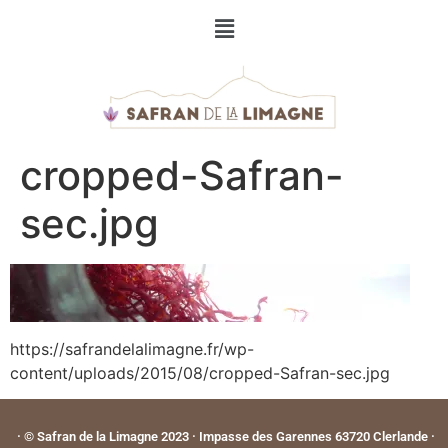
cropped-Safran-
sec.jpg
https://safrandelalimagne.fr/wp-
content/uploads/2015/08/cropped-Safran-sec.jpg
· © Safran de la Limagne 2023 · Impasse des Garennes 63720 Clerlande ·